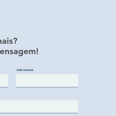
ais?
ensagem!
Sobrenome