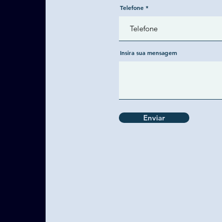
Telefone
Insira sua mensagem
Enviar